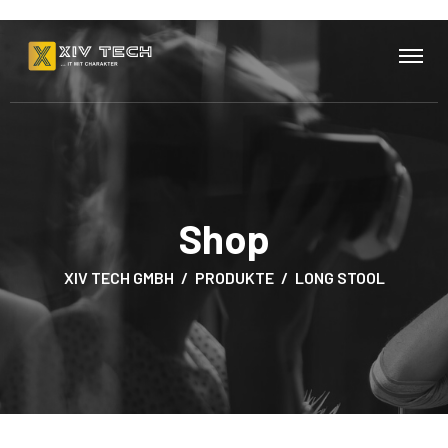
Shop
XIV TECH GMBH
PRODUKTE
LONG STOOL