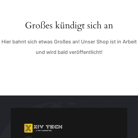
Großes kündigt sich an
Hier bahnt sich etwas Großes an! Unser Shop ist in Arbeit
und wird bald veröffentlicht!