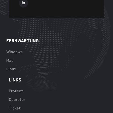
FERNWARTUNG
Windows
Mac
Linux
LINKS
Protect
Operator
Ticket