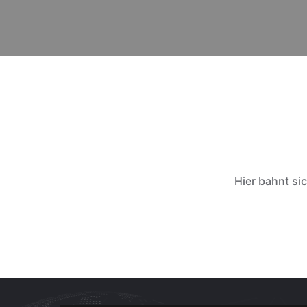
Hier bahnt si