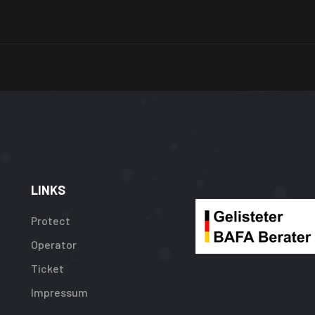
LINKS
Protect
Operator
Ticket
Impressum