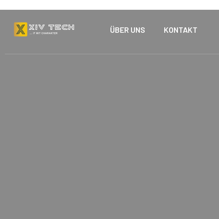
ÜBER UNS
KONTAKT