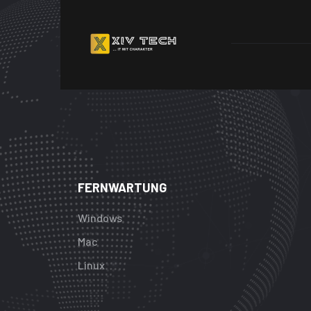
FERNWARTUNG
Windows
Mac
Linux