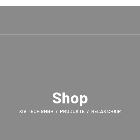
Shop
XIV TECH GMBH
PRODUKTE
RELAX CHAIR