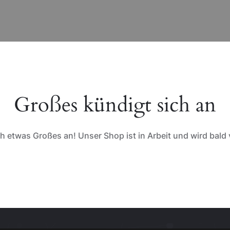
Großes kündigt sich an
ch etwas Großes an! Unser Shop ist in Arbeit und wird bald v