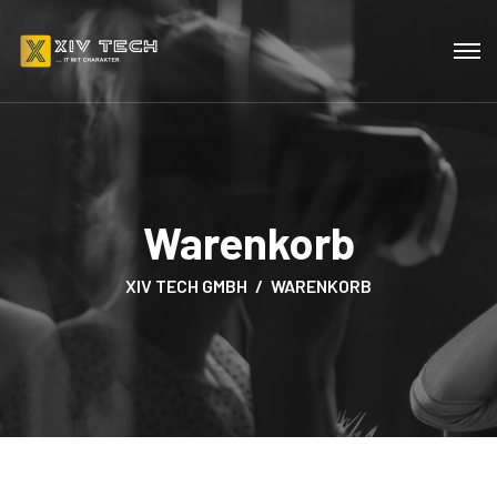
Warenkorb
XIV TECH GMBH
WARENKORB