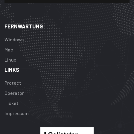
FERNWARTUNG
Windows
Mac
Linux
LINKS
Protect
Operator
Ticket
Impressum