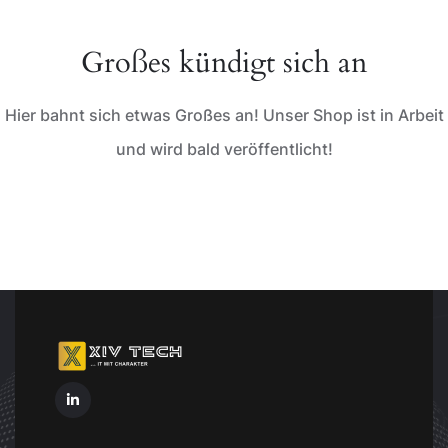
Großes kündigt sich an
Hier bahnt sich etwas Großes an! Unser Shop ist in Arbeit
und wird bald veröffentlicht!