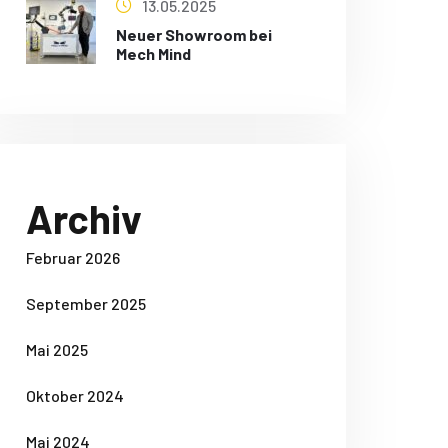
13.05.2025
Neuer Showroom bei
Mech Mind
Archiv
Februar 2026
September 2025
Mai 2025
Oktober 2024
Mai 2024