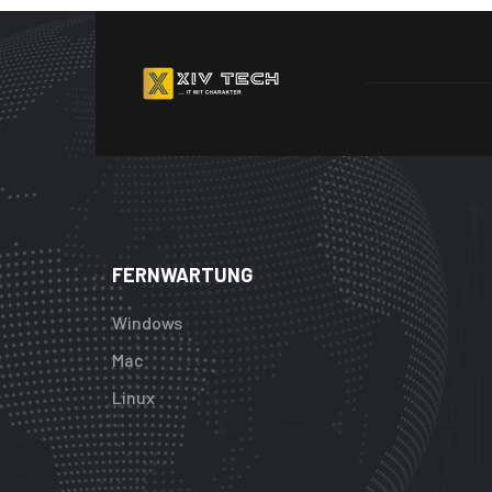
FERNWARTUNG
Windows
Mac
Linux