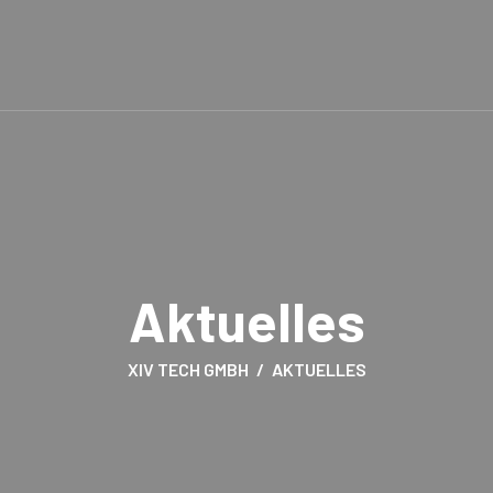
Aktuelles
XIV TECH GMBH
AKTUELLES