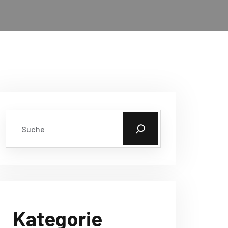
Kategorie