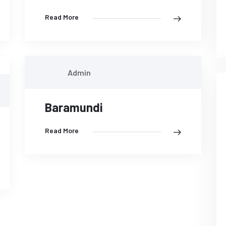
Read More
Admin
Baramundi
Read More