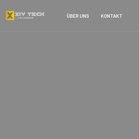
ÜBER UNS
KONTAKT