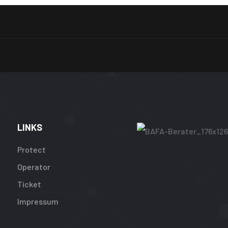
LINKS
Protect
Operator
Ticket
Impressum