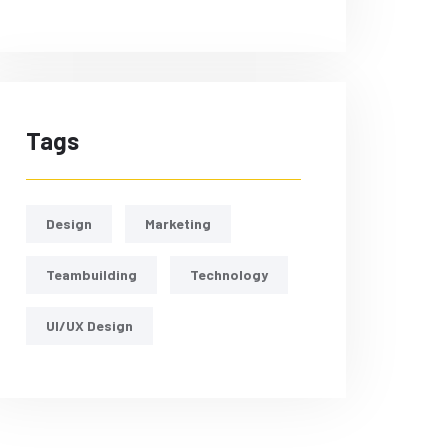
Tags
Design
Marketing
Teambuilding
Technology
UI/UX Design