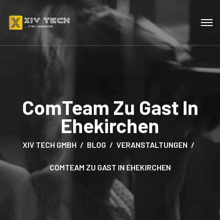
ComTeam Zu Gast In
Ehekirchen
XIV TECH GMBH
BLOG
VERANSTALTUNGEN
COMTEAM ZU GAST IN EHEKIRCHEN