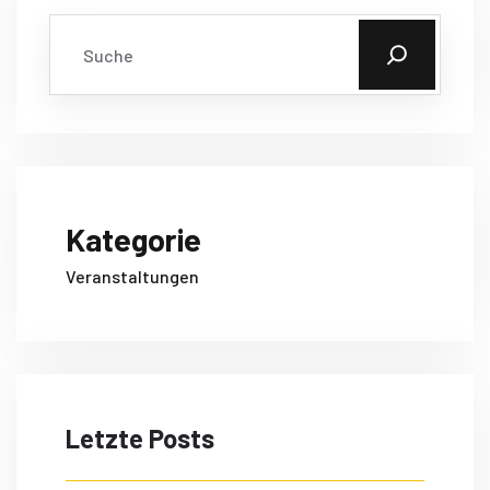
Kategorie
Veranstaltungen
Letzte Posts