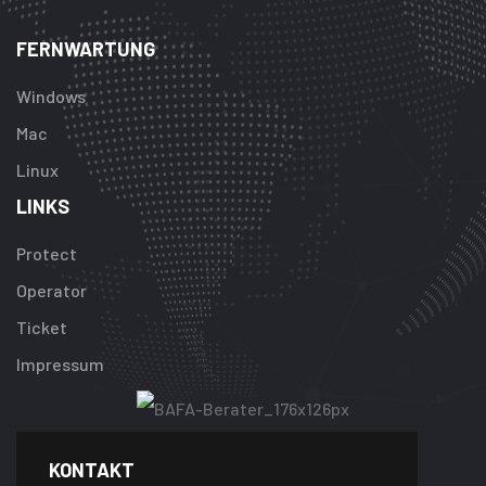
FERNWARTUNG
Windows
Mac
Linux
LINKS
Protect
Operator
Ticket
Impressum
KONTAKT