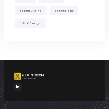
Teambuilding
Technology
UI/UX Design