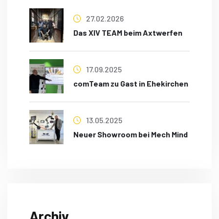
27.02.2026
Das XIV TEAM beim Axtwerfen
17.09.2025
comTeam zu Gast in Ehekirchen
13.05.2025
Neuer Showroom bei Mech Mind
Archiv