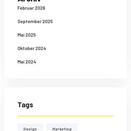
Februar 2026
September 2025
Mai 2025
Oktober 2024
Mai 2024
Tags
Design
Marketing