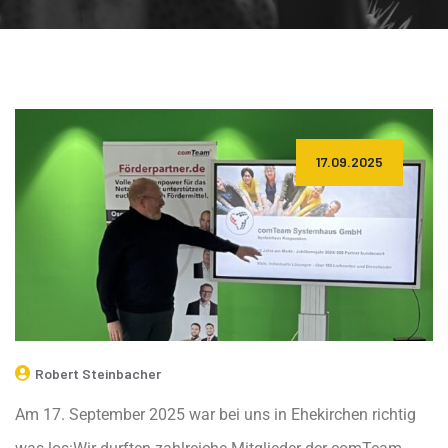
17.09.2025
Robert Steinbacher
Am 17. September 2025 war bei uns in Ehekirchen richtig