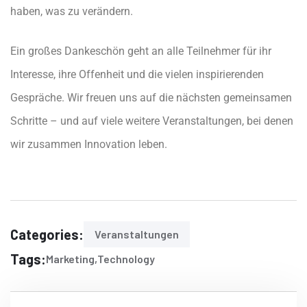
haben, was zu verändern.
Ein großes Dankeschön geht an alle Teilnehmer für ihr
Interesse, ihre Offenheit und die vielen inspirierenden
Gespräche. Wir freuen uns auf die nächsten gemeinsamen
Schritte – und auf viele weitere Veranstaltungen, bei denen
wir zusammen Innovation leben.
Categories:
Veranstaltungen
Tags:
Marketing
Technology