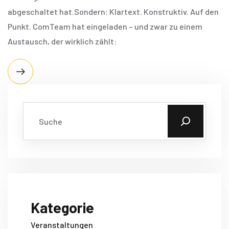
abgeschaltet hat.Sondern: Klartext. Konstruktiv. Auf den
Punkt. ComTeam hat eingeladen – und zwar zu einem
Austausch, der wirklich zählt:
Kategorie
Veranstaltungen