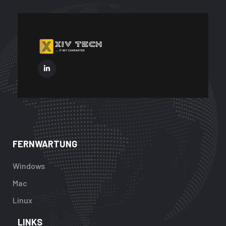
FERNWARTUNG
Windows
Mac
Linux
LINKS