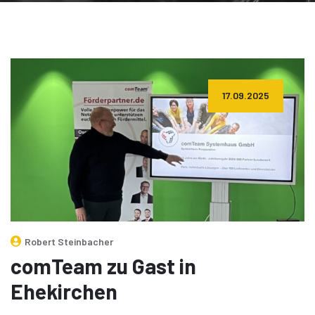
17.09.2025
Robert Steinbacher
comTeam zu Gast in
Ehekirchen