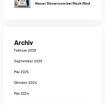
Neuer Showroom bei Mech Mind
Archiv
Februar 2026
September 2025
Mai 2025
Oktober 2024
Mai 2024