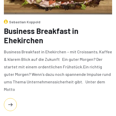
Sebastian Koppold
Business Breakfast in
Ehekirchen
Business Breakfast in Ehekirchen – mit Croissants, Kaffee
& klarem Blick auf die Zukunft Ein guter Morgen? Der
startet mit einem ordentlichen Frühstück.Ein richtig
guter Morgen? Wenn’s dazu noch spannende Impulse rund
ums Thema Unternehmenssicherheit gibt. Unter dem
Motto