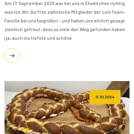
Am 17. September 2025 war bei uns in Ehekirchen richtig
was los:Wir durften zahlreiche Mitglieder der comTeam-
Familie bei uns begrüßen – und haben uns ehrlich gesagt
ziemlich gefreut, dass so viele den Weg gefunden haben
(ja, auch ins tiefste und schöne
11.10.2024