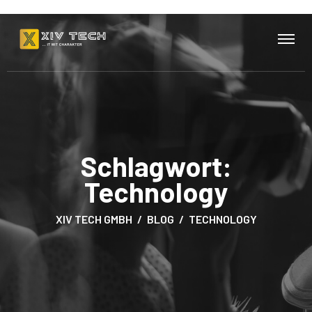
Schlagwort:
Technology
XIV TECH GMBH
BLOG
TECHNOLOGY