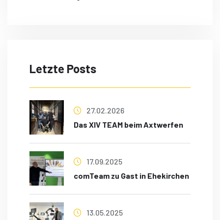
Letzte Posts
27.02.2026
Das XIV TEAM beim Axtwerfen
17.09.2025
comTeam zu Gast in Ehekirchen
13.05.2025