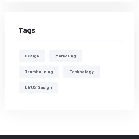
Tags
Design
Marketing
Teambuilding
Technology
UI/UX Design